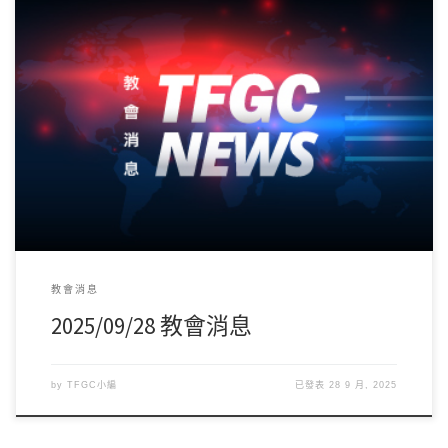
教會消息
2025/09/28 教會消息
by
TFGC小編
已發表
28 9 月, 2025