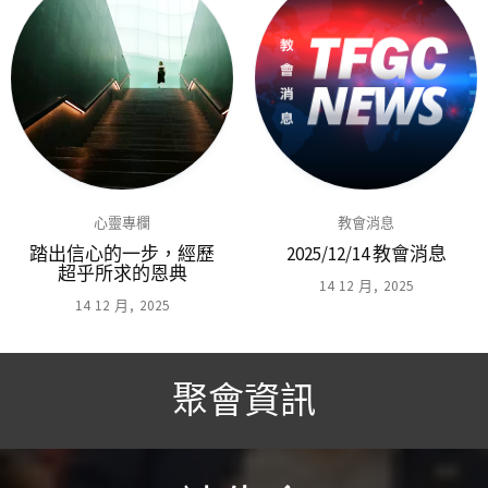
心靈專欄
教會消息
踏出信心的一步，經歷
2025/12/14 教會消息
超乎所求的恩典
14 12 月, 2025
14 12 月, 2025
聚會資訊