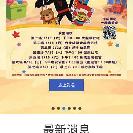
馬上報名
最新消息