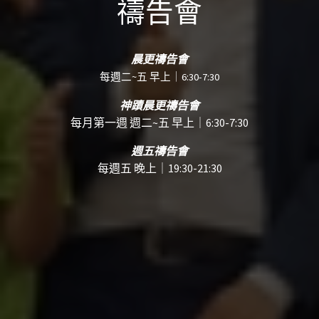
禱告會
晨更禱告會
每週二~五 早上｜6:30-7:30
神蹟晨更禱告會
每月第一週 週二~五 早上｜6:30-7:30
週五禱告會
每週五 晚上｜19:30-21:30