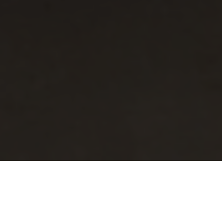
週日主日聚會