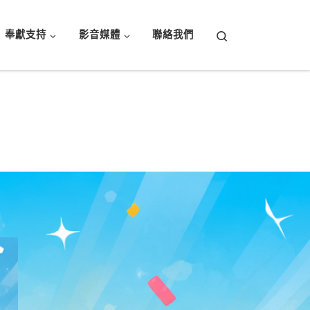
Search
奉獻支持
影音媒體
聯絡我們