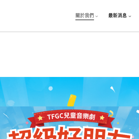
關於我們
最新消息