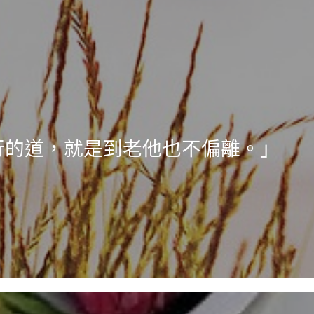
行的道，就是到老他也不偏離。」