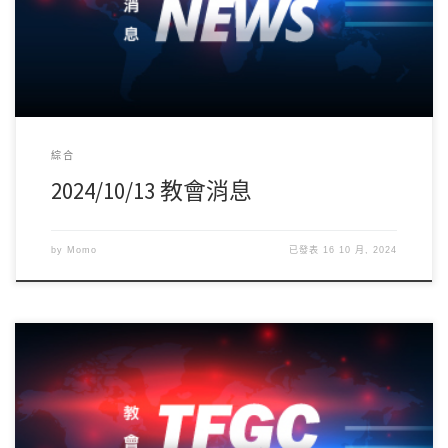
綜合
2024/10/13 教會消息
by
Momo
已發表
16 10 月, 2024