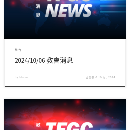
綜合
2024/10/06 教會消息
by
Momo
已發表
6 10 月, 2024