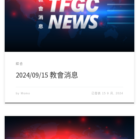
綜合
2024/09/15 教會消息
by
Momo
已發表
15 9 月, 2024