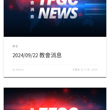
綜合
2024/09/22 教會消息
by
Momo
已發表
22 9 月, 2024